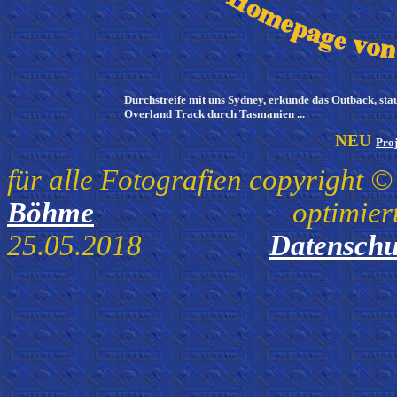
Durchstreife mit uns Sydney, erkunde das Outback, st
Overland Track durch Tasmanien ...
NEU
Pro
für alle Fotografien copyright 
Böhme
optimiert 
25.05.2018
Datenschu